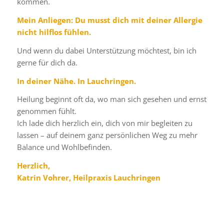
kommen.
Mein Anliegen: Du musst dich mit deiner Allergie
nicht hilflos fühlen.
Und wenn du dabei Unterstützung möchtest, bin ich
gerne für dich da.
In deiner Nähe. In Lauchringen.
Heilung beginnt oft da, wo man sich gesehen und ernst
genommen fühlt.
Ich lade dich herzlich ein, dich von mir begleiten zu
lassen – auf deinem ganz persönlichen Weg zu mehr
Balance und Wohlbefinden.
Herzlich,
Katrin Vohrer, Heilpraxis Lauchringen