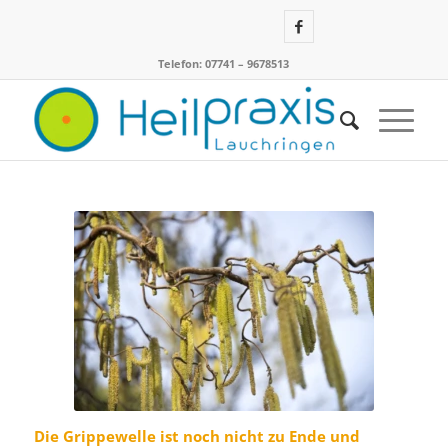
Telefon: 07741 – 9678513
Die Grippewelle ist noch nicht zu Ende und