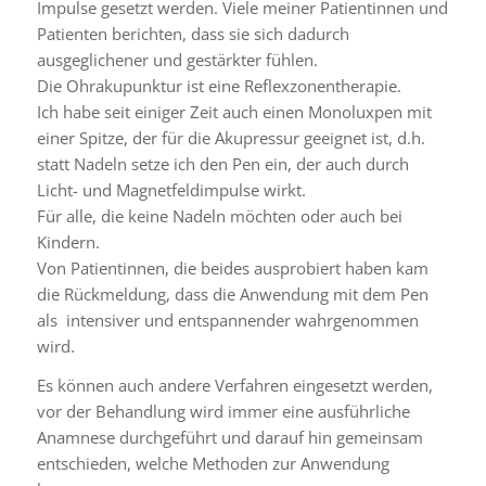
Impulse gesetzt werden. Viele meiner Patientinnen und
Patienten berichten, dass sie sich dadurch
ausgeglichener und gestärkter fühlen.
Die Ohrakupunktur ist eine Reflexzonentherapie.
Ich habe seit einiger Zeit auch einen Monoluxpen mit
einer Spitze, der für die Akupressur geeignet ist, d.h.
statt Nadeln setze ich den Pen ein, der auch durch
Licht- und Magnetfeldimpulse wirkt.
Für alle, die keine Nadeln möchten oder auch bei
Kindern.
Von Patientinnen, die beides ausprobiert haben kam
die Rückmeldung, dass die Anwendung mit dem Pen
als intensiver und entspannender wahrgenommen
wird.
Es können auch andere Verfahren eingesetzt werden,
vor der Behandlung wird immer eine ausführliche
Anamnese durchgeführt und darauf hin gemeinsam
entschieden, welche Methoden zur Anwendung