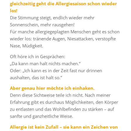
gleichzeitig geht die Allergiesaison schon wieder
los!
Die Stimmung steigt, endlich wieder mehr
Sonnenschein, mehr rausgehen!
Für manche allergiegeplagten Menschen geht es schon
wieder los: tränende Augen, Niesattacken, verstopfte
Nase, Müdigkeit.
Oft höre ich in Gesprächen:
„Da kann man halt nichts machen.“
Oder: „Ich kann es in der Zeit fast nur drinnen
aushalten, das ist halt so.”
Aber genau hier möchte ich einhaken.
Denn diese Sichtweise teile ich nicht. Nach meiner
Erfahrung gibt es durchaus Möglichkeiten, den Körper
zu entlasten und das Wohlbefinden zu stärken – auf
sanfte und ganzheitliche Weise.
Allergie ist kein Zufall – sie kann ein Zeichen von