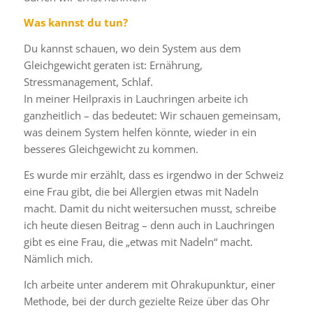
Was kannst du tun?
Du kannst schauen, wo dein System aus dem
Gleichgewicht geraten ist: Ernährung,
Stressmanagement, Schlaf.
In meiner Heilpraxis in Lauchringen arbeite ich
ganzheitlich – das bedeutet: Wir schauen gemeinsam,
was deinem System helfen könnte, wieder in ein
besseres Gleichgewicht zu kommen.
Es wurde mir erzählt, dass es irgendwo in der Schweiz
eine Frau gibt, die bei Allergien etwas mit Nadeln
macht. Damit du nicht weitersuchen musst, schreibe
ich heute diesen Beitrag – denn auch in Lauchringen
gibt es eine Frau, die „etwas mit Nadeln“ macht.
Nämlich mich.
Ich arbeite unter anderem mit
Ohrakupunktur
, einer
Methode, bei der durch gezielte Reize über das Ohr