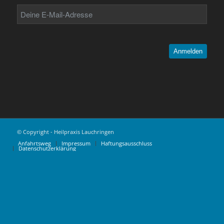
Anmelden
© Copyright - Heilpraxis Lauchringen
Anfahrtsweg
Impressum
Haftungsausschluss
Datenschutzerklärung