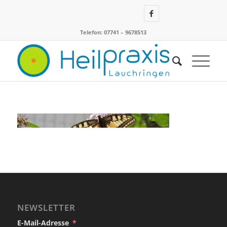
Telefon: 07741 – 9678513
NEWSLETTER
E-Mail-Adresse