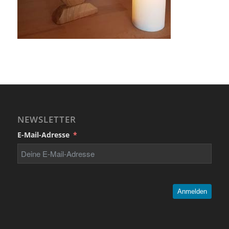
NEWSLETTER
E-Mail-Adresse
Anmelden