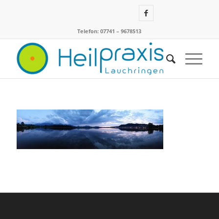
Telefon: 07741 – 9678513