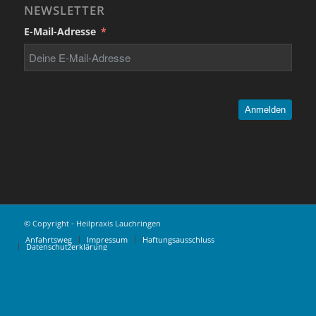
NEWSLETTER
E-Mail-Adresse
Anmelden
© Copyright - Heilpraxis Lauchringen
Anfahrtsweg
Impressum
Haftungsausschluss
Datenschutzerklärung