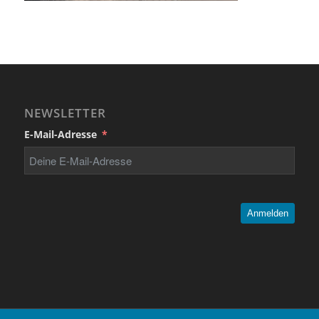
NEWSLETTER
E-Mail-Adresse
Anmelden