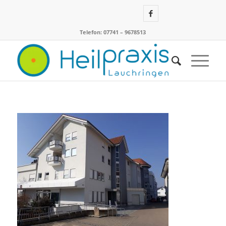
Telefon: 07741 – 9678513