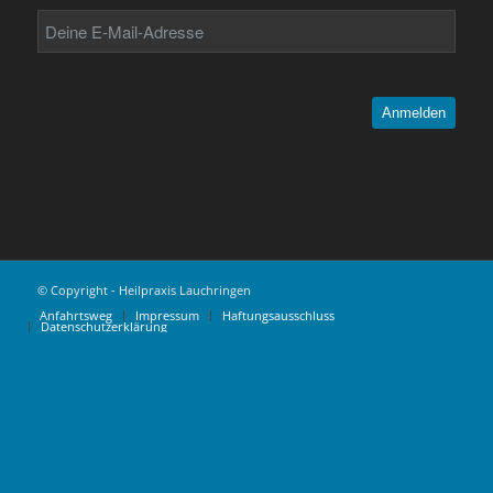
Anmelden
© Copyright - Heilpraxis Lauchringen
Anfahrtsweg
Impressum
Haftungsausschluss
Datenschutzerklärung