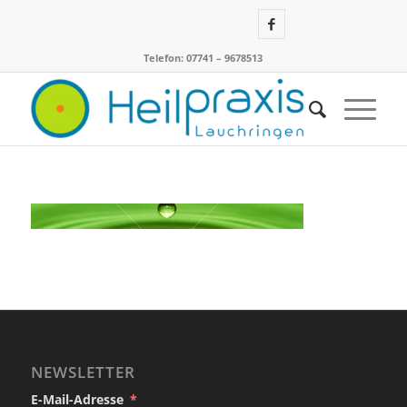
Telefon: 07741 – 9678513
NEWSLETTER
E-Mail-Adresse