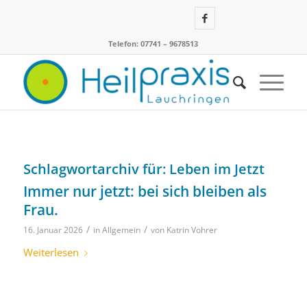
Telefon: 07741 – 9678513
Schlagwortarchiv für:
Leben im Jetzt
Immer nur jetzt: bei sich bleiben als
Frau.
/
/
16. Januar 2026
in
Allgemein
von
Katrin Vohrer
Weiterlesen