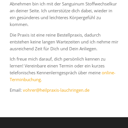
Abnehmen bin ich mit der Sanguinum Stoffwechselkur
an deiner Seite. Ich unterstütze dich dabei, wieder in
ein gesünderes und leichteres Körpergefühl zu
kommen.
Die Praxis ist eine reine Bestellpraxis, dadurch
entstehen keine langen Wartezeiten und ich nehme mir
ausreichend Zeit für Dich und Dein Anliegen.
Ich freue mich darauf, dich persönlich kennen zu
lernen! Vereinbare einen Termin oder ein kurzes
telefonisches Kennenlerngespräch über meine
online-
Terminbuchung.
Email:
vohrer@heilpraxis
-lauchringen.de