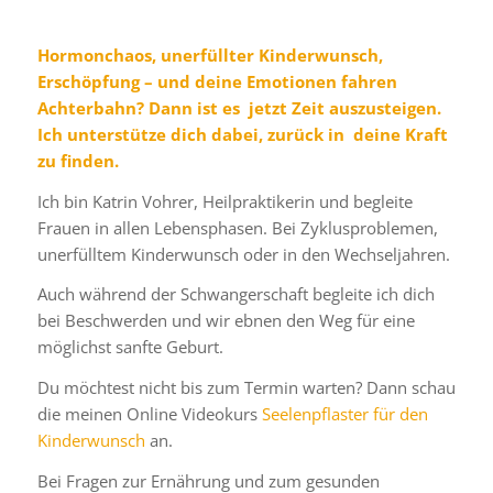
Hormonchaos, unerfüllter Kinderwunsch,
Erschöpfung – und deine Emotionen fahren
Achterbahn? Dann ist es jetzt Zeit auszusteigen.
Ich unterstütze dich dabei, zurück in deine Kraft
zu finden.
Ich bin Katrin Vohrer, Heilpraktikerin und begleite
Frauen in allen Lebensphasen. Bei Zyklusproblemen,
unerfülltem Kinderwunsch oder in den Wechseljahren.
Auch während der Schwangerschaft begleite ich dich
bei Beschwerden und wir ebnen den Weg für eine
möglichst sanfte Geburt.
Du möchtest nicht bis zum Termin warten? Dann schau
die meinen Online Videokurs
Seelenpflaster für den
Kinderwunsch
an.
Bei Fragen zur Ernährung und zum gesunden