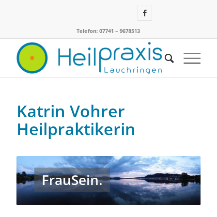
Telefon: 07741 – 9678513
Katrin Vohrer
Heilpraktikerin
FrauSein.