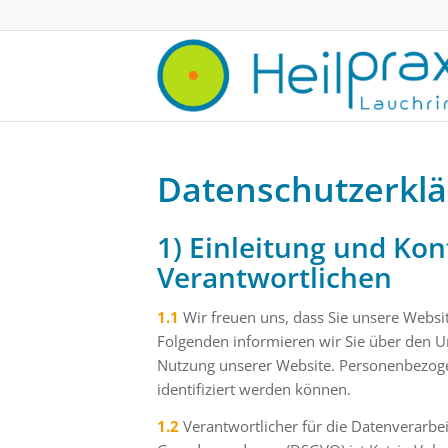
Datenschutzerkl
1) Einleitung und Ko
Verantwortlichen
1.1
Wir freuen uns, dass Sie unsere Websi
Folgenden informieren wir Sie über den 
Nutzung unserer Website. Personenbezogen
identifiziert werden können.
1.2
Verantwortlicher für die Datenverarbe