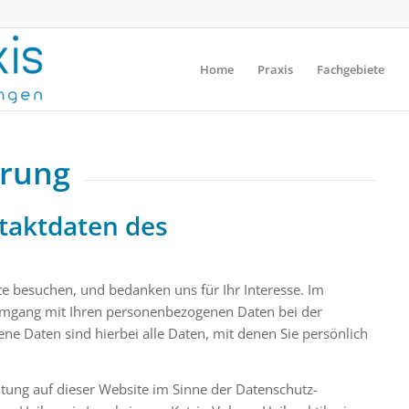
Home
Praxis
Fachgebiete
ärung
ntaktdaten des
te besuchen, und bedanken uns für Ihr Interesse. Im
Umgang mit Ihren personenbezogenen Daten bei der
e Daten sind hierbei alle Daten, mit denen Sie persönlich
itung auf dieser Website im Sinne der Datenschutz-