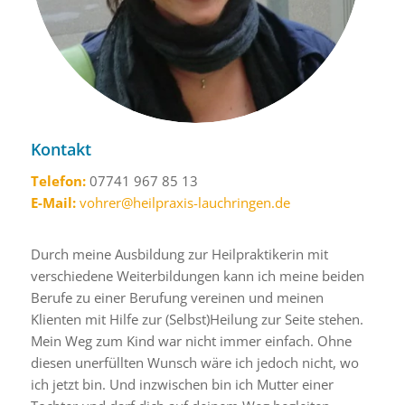
Kontakt
Telefon:
07741 967 85 13
E-Mail:
vohrer@heilpraxis-lauchringen.de
Durch meine Ausbildung zur Heilpraktikerin mit
verschiedene Weiterbildungen kann ich meine beiden
Berufe zu einer Berufung vereinen und meinen
Klienten mit Hilfe zur (Selbst)Heilung zur Seite stehen.
Mein Weg zum Kind war nicht immer einfach. Ohne
diesen unerfüllten Wunsch wäre ich jedoch nicht, wo
ich jetzt bin. Und inzwischen bin ich Mutter einer