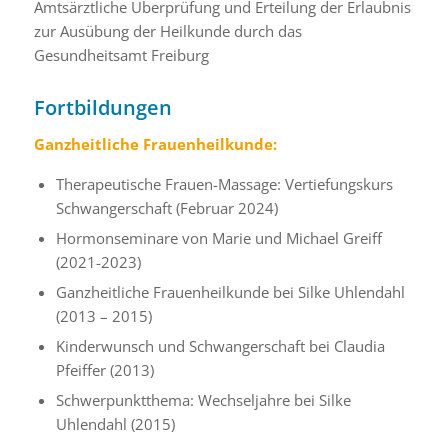
Amtsärztliche Überprüfung und Erteilung der Erlaubnis
zur Ausübung der Heilkunde durch das
Gesundheitsamt Freiburg
Fortbildungen
Ganzheitliche Frauenheilkunde:
Therapeutische Frauen-Massage: Vertiefungskurs
Schwangerschaft (Februar 2024)
Hormonseminare von Marie und Michael Greiff
(2021-2023)
Ganzheitliche Frauenheilkunde bei Silke Uhlendahl
(2013 – 2015)
Kinderwunsch und Schwangerschaft bei Claudia
Pfeiffer (2013)
Schwerpunktthema: Wechseljahre bei Silke
Uhlendahl (2015)