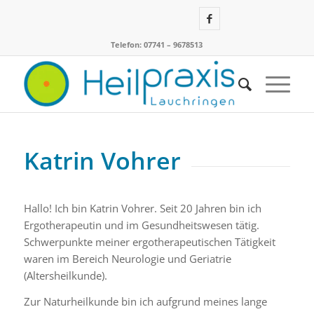
Telefon: 07741 – 9678513
Katrin Vohrer
Hallo! Ich bin Katrin Vohrer. Seit 20 Jahren bin ich
Ergotherapeutin und im Gesundheitswesen tätig.
Schwerpunkte meiner ergotherapeutischen Tätigkeit
waren im Bereich Neurologie und Geriatrie
(Altersheilkunde).
Zur Naturheilkunde bin ich aufgrund meines lange