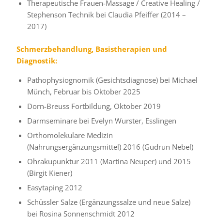
Therapeutische Frauen-Massage / Creative Healing /
Stephenson Technik bei Claudia Pfeiffer (2014 –
2017)
Schmerzbehandlung, Basistherapien und
Diagnostik:
Pathophysiognomik (Gesichtsdiagnose) bei Michael
Münch, Februar bis Oktober 2025
Dorn-Breuss Fortbildung, Oktober 2019
Darmseminare bei Evelyn Wurster, Esslingen
Orthomolekulare Medizin
(Nahrungsergänzungsmittel) 2016 (Gudrun Nebel)
Ohrakupunktur 2011 (Martina Neuper) und 2015
(Birgit Kiener)
Easytaping 2012
Schüssler Salze (Ergänzungssalze und neue Salze)
bei Rosina Sonnenschmidt 2012