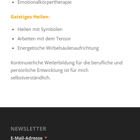
Emotionalkörpertherapie
Geistiges Heilen:
Heilen mit Symbolen
Arbeiten mit dem Tensor
Energetische Wirbelsäulenaufrichtung
Kontinuierliche Weiterbildung für die berufliche und
persönliche Entwicklung ist für mich
selbstverständlich.
NEWSLETTER
E-Mail-Adresse