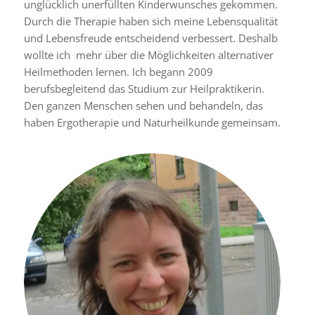
unglücklich unerfüllten Kinderwunsches gekommen.
Durch die Therapie haben sich meine Lebensqualität
und Lebensfreude entscheidend verbessert. Deshalb
wollte ich mehr über die Möglichkeiten alternativer
Heilmethoden lernen. Ich begann 2009
berufsbegleitend das Studium zur Heilpraktikerin.
Den ganzen Menschen sehen und behandeln, das
haben Ergotherapie und Naturheilkunde gemeinsam.