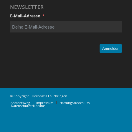
NEWSLETTER
E-Mail-Adresse
Anmelden
© Copyright - Heilpraxis Lauchringen
Anfahrtsweg
Impressum
Haftungsausschluss
Datenschutzerklärung