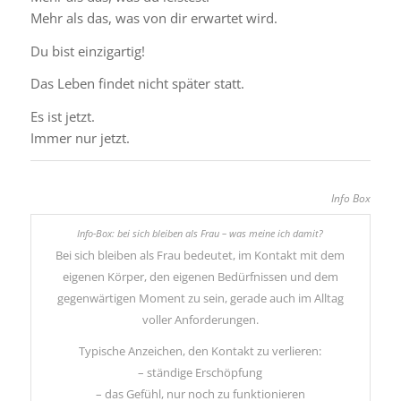
Mehr als das, was von dir erwartet wird.
Du bist einzigartig!
Das Leben findet nicht später statt.
Es ist jetzt.
Immer nur jetzt.
Info Box
Bei sich bleiben als Frau bedeutet, im Kontakt mit dem
eigenen Körper, den eigenen Bedürfnissen und dem
gegenwärtigen Moment zu sein, gerade auch im Alltag
voller Anforderungen.
Typische Anzeichen, den Kontakt zu verlieren:
– ständige Erschöpfung
– das Gefühl, nur noch zu funktionieren