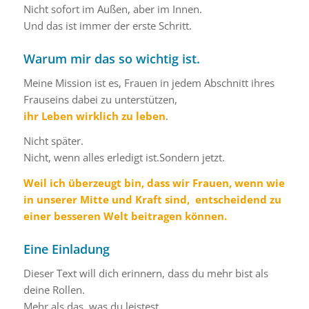
Nicht sofort im Außen, aber im Innen.
Und das ist immer der erste Schritt.
Warum mir das so wichtig ist.
Meine Mission ist es, Frauen in jedem Abschnitt ihres
Frauseins dabei zu unterstützen,
ihr Leben wirklich zu leben
.
Nicht später.
Nicht, wenn alles erledigt ist.Sondern jetzt.
Weil ich überzeugt bin, dass wir Frauen, wenn wie
in unserer Mitte und Kraft sind, entscheidend zu
einer besseren Welt beitragen können.
Eine Einladung
Dieser Text will dich erinnern, dass du mehr bist als
deine Rollen.
Mehr als das, was du leistest.