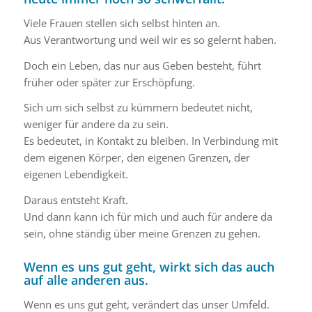
Viele Frauen stellen sich selbst hinten an.
Aus Verantwortung und weil wir es so gelernt haben.
Doch ein Leben, das nur aus Geben besteht, führt
früher oder später zur Erschöpfung.
Sich um sich selbst zu kümmern bedeutet nicht,
weniger für andere da zu sein.
Es bedeutet, in Kontakt zu bleiben. In Verbindung mit
dem eigenen Körper, den eigenen Grenzen, der
eigenen Lebendigkeit.
Daraus entsteht Kraft.
Und dann kann ich für mich und auch für andere da
sein, ohne ständig über meine Grenzen zu gehen.
Wenn es uns gut geht, wirkt sich das auch
auf alle anderen aus.
Wenn es uns gut geht, verändert das unser Umfeld.