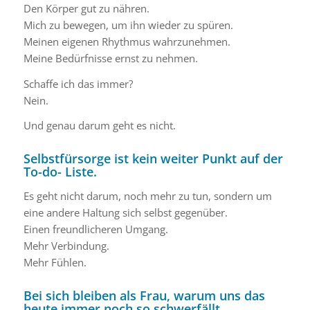
Den Körper gut zu nähren.
Mich zu bewegen, um ihn wieder zu spüren.
Meinen eigenen Rhythmus wahrzunehmen.
Meine Bedürfnisse ernst zu nehmen.
Schaffe ich das immer?
Nein.
Und genau darum geht es nicht.
Selbstfürsorge ist kein weiter Punkt auf der
To-do- Liste.
Es geht nicht darum, noch mehr zu tun, sondern um
eine andere Haltung sich selbst gegenüber.
Einen freundlicheren Umgang.
Mehr Verbindung.
Mehr Fühlen.
Bei sich bleiben als Frau, warum uns das
heute immer noch so schwerfällt.