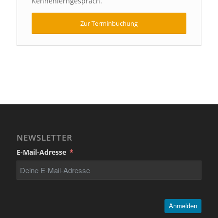
Kennenlerngespräch.
Zur Terminbuchung
NEWSLETTER
E-Mail-Adresse
Anmelden