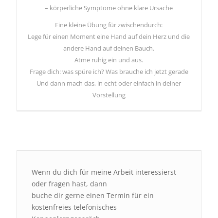
– körperliche Symptome ohne klare Ursache
Eine kleine Übung für zwischendurch:
Lege für einen Moment eine Hand auf dein Herz und die
andere Hand auf deinen Bauch.
Atme ruhig ein und aus.
Frage dich: was spüre ich? Was brauche ich jetzt gerade
Und dann mach das, in echt oder einfach in deiner
Vorstellung
Wenn du dich für meine Arbeit interessierst
oder fragen hast, dann
buche dir gerne einen Termin für ein
kostenfreies telefonisches