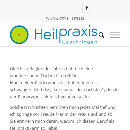
Telefon: 07741 – 9678513
Gleich zu Beginn des Jahres hat mich eine
wunderschöne Nachricht erreicht:
Eine meiner Kinderwunsch – Patientinnen ist
schwanger! Und das, kurz bevor der nächste Zyklus in
der Kinderwunschklinik beginnen sollte.
Solche Nachrichten berühren mich jedes Mal tief und
ich springe vor Freude hier in der Praxis auf und ab.
Sie erinnern mich daran, warum ich diesen Beruf als
Heilpraktikerin so liebe!