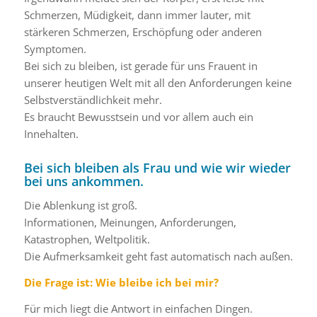
Schmerzen, Müdigkeit, dann immer lauter, mit
stärkeren Schmerzen, Erschöpfung oder anderen
Symptomen.
Bei sich zu bleiben, ist gerade für uns Frauent in
unserer heutigen Welt mit all den Anforderungen keine
Selbstverständlichkeit mehr.
Es braucht Bewusstsein und vor allem auch ein
Innehalten.
Bei sich bleiben als Frau und wie wir wieder
bei uns ankommen.
Die Ablenkung ist groß.
Informationen, Meinungen, Anforderungen,
Katastrophen, Weltpolitik.
Die Aufmerksamkeit geht fast automatisch nach außen.
Die Frage ist: Wie bleibe ich bei mir?
Für mich liegt die Antwort in einfachen Dingen.