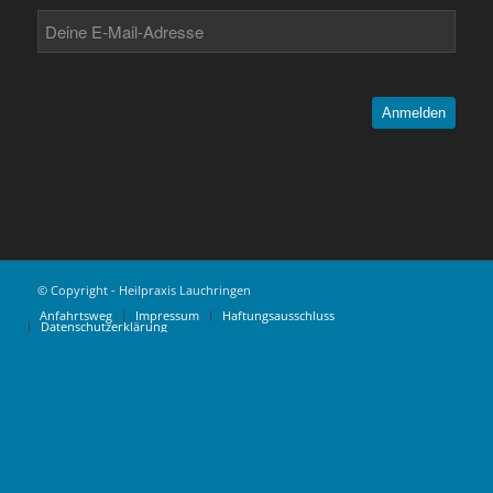
Anmelden
© Copyright - Heilpraxis Lauchringen
Anfahrtsweg
Impressum
Haftungsausschluss
Datenschutzerklärung