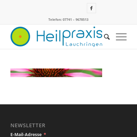
Telefon: 07741 – 9678513
NEWSLETTER
E-Mail-Adresse