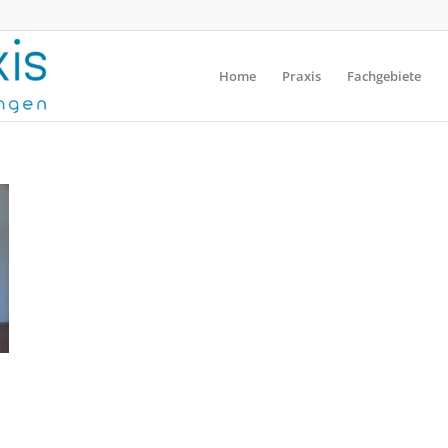
Home
Praxis
Fachgebiete