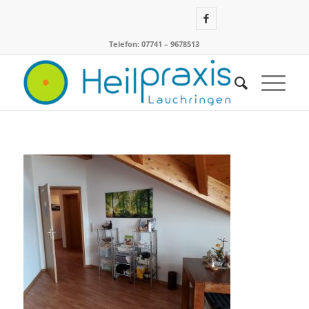
Telefon: 07741 – 9678513