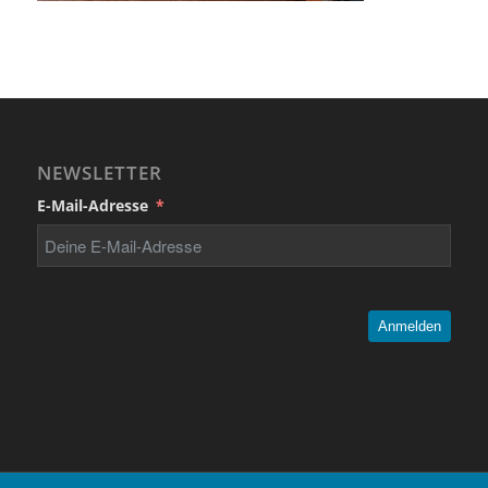
NEWSLETTER
E-Mail-Adresse
Anmelden