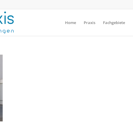
Home
Praxis
Fachgebiete