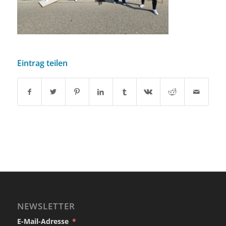
Eintrag teilen
NEWSLETTER
E-Mail-Adresse