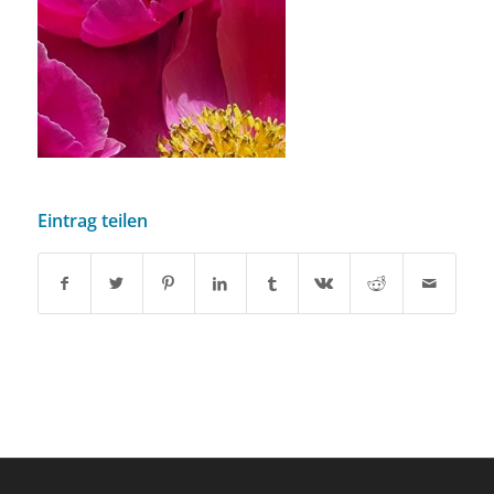
Eintrag teilen