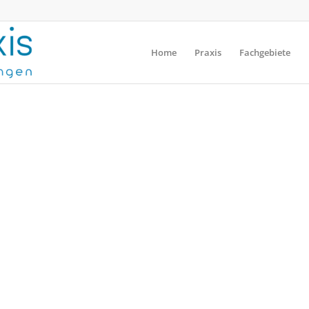
Home
Praxis
Fachgebiete