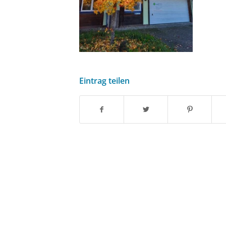
Eintrag teilen