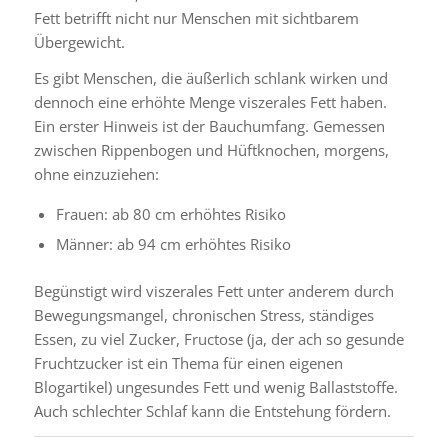
Fett betrifft nicht nur Menschen mit sichtbarem
Übergewicht.
Es gibt Menschen, die äußerlich schlank wirken und
dennoch eine erhöhte Menge viszerales Fett haben.
Ein erster Hinweis ist der Bauchumfang. Gemessen
zwischen Rippenbogen und Hüftknochen, morgens,
ohne einzuziehen:
Frauen: ab 80 cm erhöhtes Risiko
Männer: ab 94 cm erhöhtes Risiko
Begünstigt wird viszerales Fett unter anderem durch
Bewegungsmangel, chronischen Stress, ständiges
Essen, zu viel Zucker, Fructose (ja, der ach so gesunde
Fruchtzucker ist ein Thema für einen eigenen
Blogartikel) ungesundes Fett und wenig Ballaststoffe.
Auch schlechter Schlaf kann die Entstehung fördern.