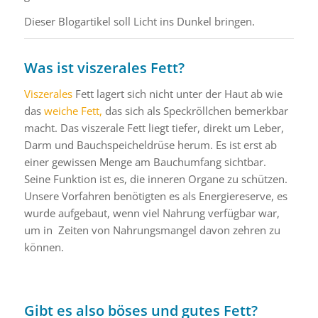
Dieser Blogartikel soll Licht ins Dunkel bringen.
Was ist viszerales Fett?
Viszerales
Fett lagert sich nicht unter der Haut ab wie
das
weiche Fett,
das sich als Speckröllchen bemerkbar
macht. Das viszerale Fett liegt tiefer, direkt um Leber,
Darm und Bauchspeicheldrüse herum. Es ist erst ab
einer gewissen Menge am Bauchumfang sichtbar.
Seine Funktion ist es, die inneren Organe zu schützen.
Unsere Vorfahren benötigten es als Energiereserve, es
wurde aufgebaut, wenn viel Nahrung verfügbar war,
um in Zeiten von Nahrungsmangel davon zehren zu
können.
Gibt es also böses und gutes Fett?