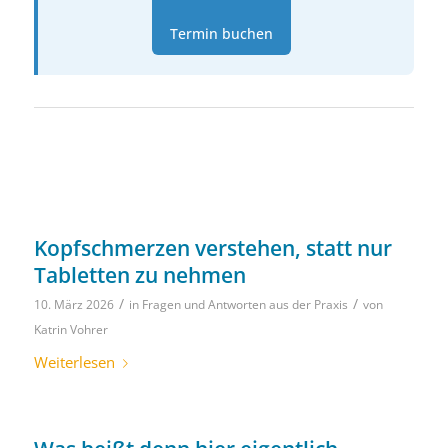
Termin buchen
Kopfschmerzen verstehen, statt nur
Tabletten zu nehmen
/
/
10. März 2026
in
Fragen und Antworten aus der Praxis
von
Katrin Vohrer
Weiterlesen