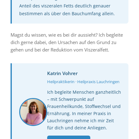
Anteil des viszeralen Fetts deutlich genauer
bestimmen als über den Bauchumfang allein.
Magst du wissen, wie es bei dir aussieht? Ich begleite
dich gerne dabei, den Ursachen auf den Grund zu
gehen und bei der Reduktion vom Viszeralfett.
Katrin Vohrer
Heilpraktikerin · Heilpraxis Lauchringen
Ich begleite Menschen ganzheitlich
– mit Schwerpunkt auf
Frauenheilkunde, Stoffwechsel und
Ernährung. In meiner Praxis in
Lauchringen nehme ich mir Zeit
für dich und deine Anliegen.