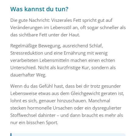
Was kannst du tun?
Die gute Nachricht: Viszerales Fett spricht gut auf
Veränderungen im Lebensstil an, oft sogar schneller als
das sichtbare Fett unter der Haut.
Regelmäßige Bewegung, ausreichend Schlaf,
Stressreduktion und eine Ernährung mit wenig
verarbeiteten Lebensmitteln machen einen echten
Unterschied. Nicht als kurzfristige Kur, sondern als
dauerhafter Weg.
Wenn du das Gefühl hast, dass bei dir trotz gesunder
Lebensweise etwas aus dem Gleichgewicht geraten ist,
lohnt es sich, genauer hinzuschauen. Manchmal
stecken hormonelle Ursachen oder ein dysregulierter
Stoffwechsel dahinter – und dann braucht es mehr als
nur ein bisschen Sport.