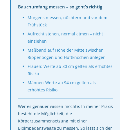
Bauchumfang messen – so geht’s richtig
Morgens messen, nüchtern und vor dem
Frühstück
Aufrecht stehen, normal atmen – nicht
einziehen
Maßband auf Höhe der Mitte zwischen
Rippenbogen und Hüftknochen anlegen
Frauen: Werte ab 80 cm gelten als erhöhtes
Risiko
Männer: Werte ab 94 cm gelten als
erhöhtes Risiko
Wer es genauer wissen möchte: In meiner Praxis
besteht die Möglichkeit, die
Körperzusammensetzung mit einer
Bioimpedanzwaage zu messen. So lässt sich der