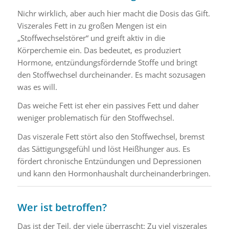
Nichr wirklich, aber auch hier macht die Dosis das Gift.
Viszerales Fett in zu großen Mengen ist ein
„Stoffwechselstörer“ und greift aktiv in die
Körperchemie ein. Das bedeutet, es produziert
Hormone, entzündungsfördernde Stoffe und bringt
den Stoffwechsel durcheinander. Es macht sozusagen
was es will.
Das weiche Fett ist eher ein passives Fett und daher
weniger problematisch für den Stoffwechsel.
Das viszerale Fett stört also den Stoffwechsel, bremst
das Sättigungsgefühl und löst Heißhunger aus. Es
fördert chronische Entzündungen und Depressionen
und kann den Hormonhaushalt durcheinanderbringen.
Wer ist betroffen?
Das ist der Teil, der viele überrascht: Zu viel viszerales